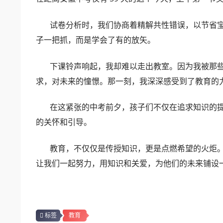
试卷分析时，我们协商着精解共性错误，以节省宝
子一把抓，而是学会了有的放矢。
下课铃声响起，我却难以走出教室。因为我被那些
求，对未来的憧憬。那一刻，我深深感受到了教育的
在这紧张的中考前夕，孩子们不仅在追求知识的提
的关怀和引导。
教育，不仅仅是传授知识，更是点燃希望的火炬。在
让我们一起努力，用知识和关爱，为他们的未来铺设
标签
教育