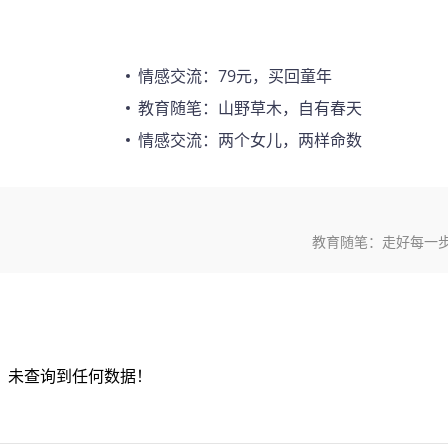
情感交流：79元，买回童年
教育随笔：山野草木，自有春天
情感交流：两个女儿，两样命数
教育随笔：走好每一
未查询到任何数据！