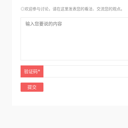
◎欢迎参与讨论，请在这里发表您的看法、交流您的观点。
验证码*