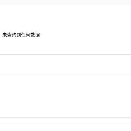
未查询到任何数据！