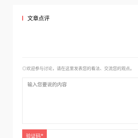
文章点评
◎欢迎参与讨论，请在这里发表您的看法、交流您的观点。
验证码*