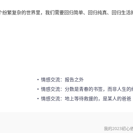
个纷繁复杂的世界里，我们需要回归简单、回归纯真、回归生活
情感交流：报告之外
情感交流：分数是青春的书签，而非人生的
情感交流：地上等待救援的，是某人的爸爸
我的2023初