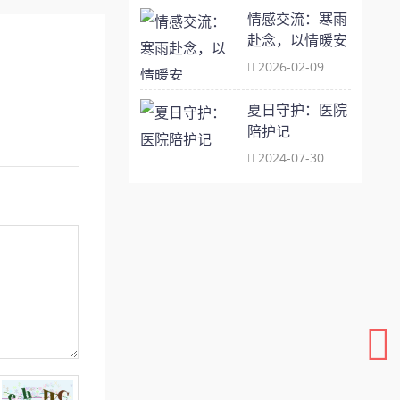
情感交流：寒雨
赴念，以情暖安
2026-02-09
夏日守护：医院
陪护记
2024-07-30