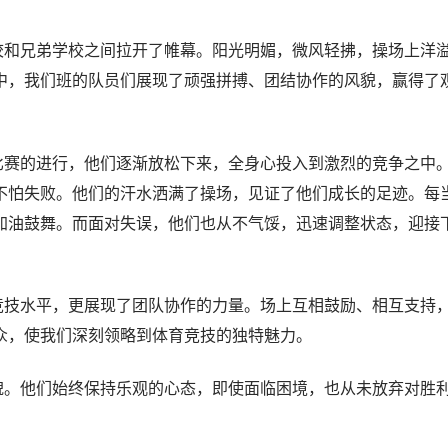
和兄弟学校之间拉开了帷幕。阳光明媚，微风轻拂，操场上洋
中，我们班的队员们展现了顽强拼搏、团结协作的风貌，赢得了
赛的进行，他们逐渐放松下来，全身心投入到激烈的竞争之中
不怕失败。他们的汗水洒满了操场，见证了他们成长的足迹。每
加油鼓舞。而面对失误，他们也从不气馁，迅速调整状态，迎接
技水平，更展现了团队协作的力量。场上互相鼓励、相互支持
众，使我们深刻领略到体育竞技的独特魅力。
。他们始终保持乐观的心态，即使面临困境，也从未放弃对胜