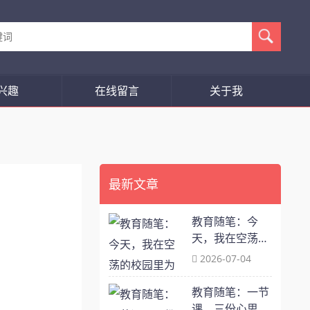
兴趣
在线留言
关于我
最新文章
教育随笔：今
天，我在空荡的
校园里为全校教
2026-07-04
师“上户口”
教育随笔：一节
课，三份心思