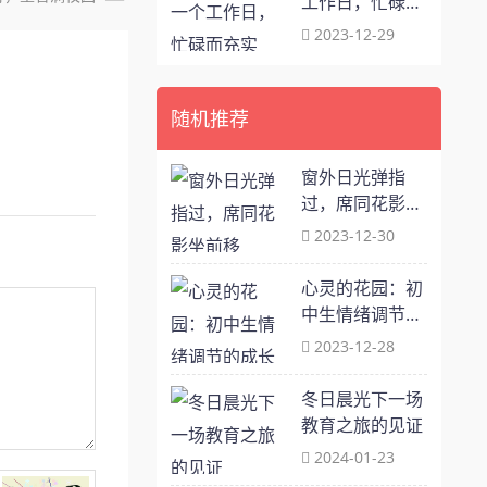
工作日，忙碌而
充实
2023-12-29
随机推荐
窗外日光弹指
过，席同花影坐
前移
2023-12-30
心灵的花园：初
中生情绪调节的
成长之旅
2023-12-28
冬日晨光下一场
教育之旅的见证
2024-01-23