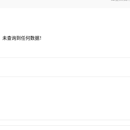
未查询到任何数据！