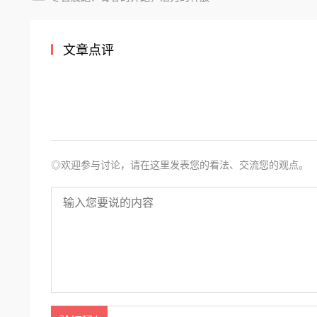
文章点评
◎欢迎参与讨论，请在这里发表您的看法、交流您的观点。